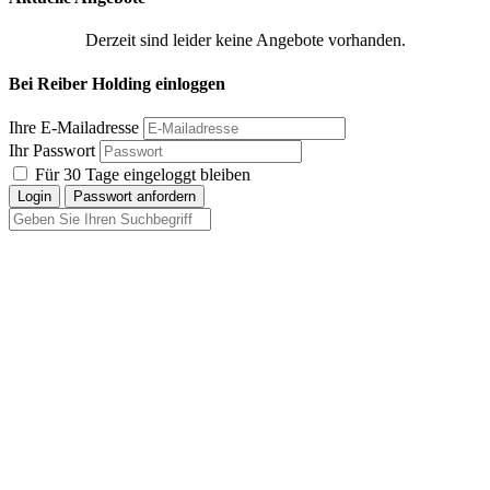
Derzeit sind leider keine Angebote vorhanden.
Bei Reiber Holding einloggen
Ihre E-Mailadresse
Ihr Passwort
Für 30 Tage eingeloggt bleiben
Login
Passwort anfordern