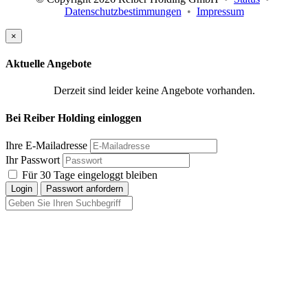
Datenschutzbestimmungen
•
Impressum
×
Aktuelle Angebote
Derzeit sind leider keine Angebote vorhanden.
Bei Reiber Holding einloggen
Ihre E-Mailadresse
Ihr Passwort
Für 30 Tage eingeloggt bleiben
Login
Passwort anfordern